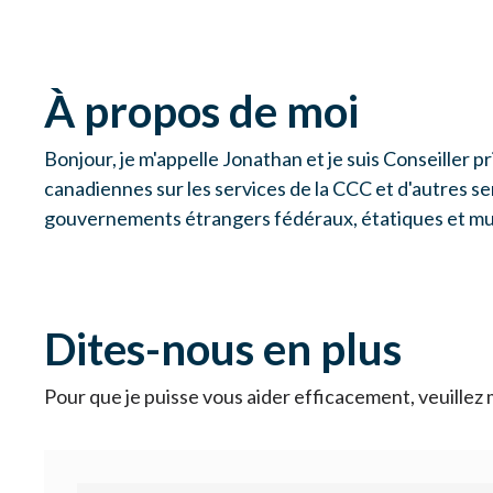
À propos de moi
Bonjour, je m'appelle Jonathan et je suis Conseiller p
canadiennes sur les services de la CCC et d'autres s
gouvernements étrangers fédéraux, étatiques et mu
Dites-nous en plus
Pour que je puisse vous aider efficacement, veuillez 