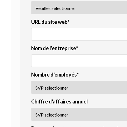
URL du site web
*
Nom de l'entreprise
*
Nombre d'employés
*
Chiffre d'affaires annuel