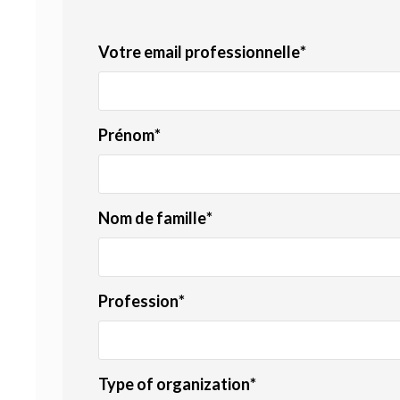
Votre email professionnelle
*
Prénom
*
Nom de famille
*
Profession
*
Type of organization
*