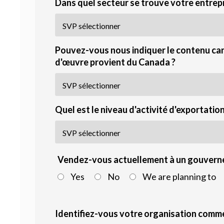
Dans quel secteur se trouve votre entrepr
Pouvez-vous nous indiquer le contenu can
d'œuvre provient du Canada ?
Quel est le niveau d'activité d'exportatio
Vendez-vous actuellement à un gouvern
Yes
No
We are planning to
Identifiez-vous votre organisation comme 