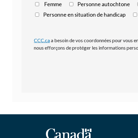
Femme
Personne autochtone
Personne en situation de handicap
CCC.ca
a besoin de vos coordonnées pour vous env
nous efforçons de protéger les informations pers