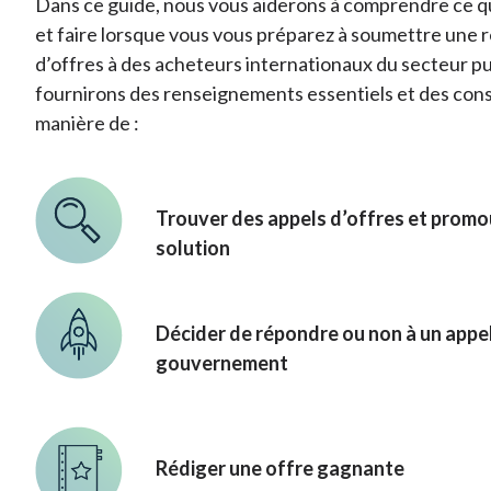
Dans ce guide, nous vous aiderons à comprendre ce q
et faire lorsque vous vous préparez à soumettre une 
d’offres à des acheteurs internationaux du secteur p
fournirons des renseignements essentiels et des consei
manière de :
Trouver des appels d’offres et promo
solution
Décider de répondre ou non à un appel
gouvernement
Rédiger une offre gagnante