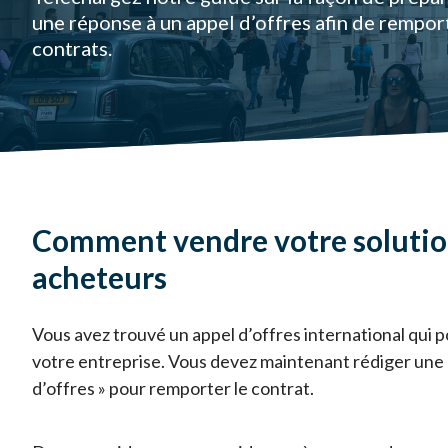
une réponse à un appel d’offres afin de rempo
contrats.
Comment vendre votre solutio
acheteurs
Vous avez trouvé un appel d’offres international qui p
votre entreprise. Vous devez maintenant rédiger une «
d’offres » pour remporter le contrat.