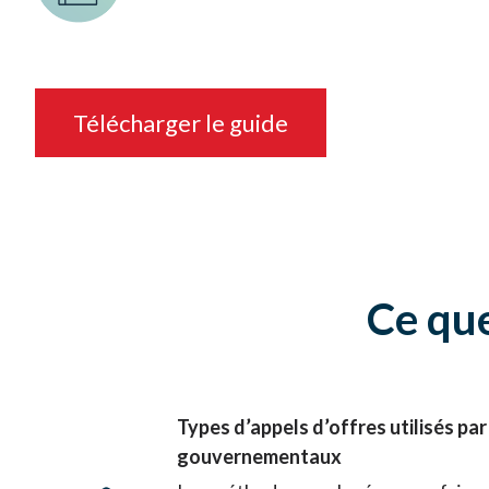
Télécharger le guide
Ce que
Types d’appels d’offres utilisés par
gouvernementaux